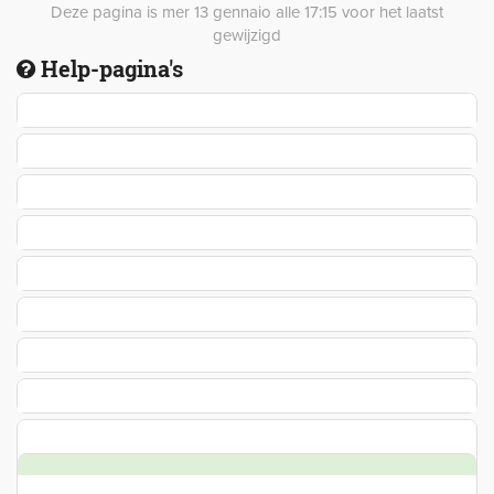
Deze pagina is mer 13 gennaio alle 17:15 voor het laatst
gewijzigd
Help-pagina's