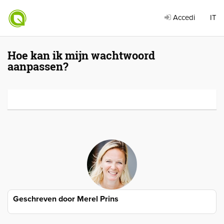
Accedi
IT
Hoe kan ik mijn wachtwoord
aanpassen?
Geschreven door
Merel Prins