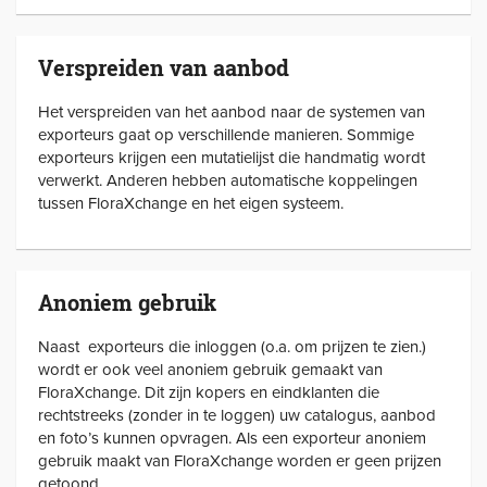
Verspreiden van aanbod
Het verspreiden van het aanbod naar de systemen van
exporteurs gaat op verschillende manieren. Sommige
exporteurs krijgen een mutatielijst die handmatig wordt
verwerkt. Anderen hebben automatische koppelingen
tussen FloraXchange en het eigen systeem.
Anoniem gebruik
Naast exporteurs die inloggen (o.a. om prijzen te zien.)
wordt er ook veel anoniem gebruik gemaakt van
FloraXchange. Dit zijn kopers en eindklanten die
rechtstreeks (zonder in te loggen) uw catalogus, aanbod
en foto’s kunnen opvragen. Als een exporteur anoniem
gebruik maakt van FloraXchange worden er geen prijzen
getoond.