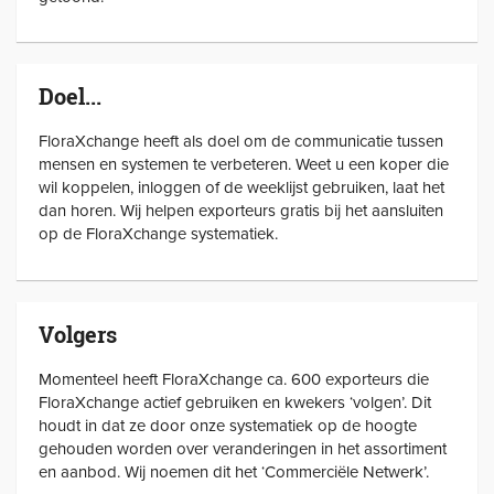
Doel...
FloraXchange heeft als doel om de communicatie tussen
mensen en systemen te verbeteren. Weet u een koper die
wil koppelen, inloggen of de weeklijst gebruiken, laat het
dan horen. Wij helpen exporteurs gratis bij het aansluiten
op de FloraXchange systematiek.
Volgers
Momenteel heeft FloraXchange ca. 600 exporteurs die
FloraXchange actief gebruiken en kwekers ‘volgen’. Dit
houdt in dat ze door onze systematiek op de hoogte
gehouden worden over veranderingen in het assortiment
en aanbod. Wij noemen dit het ‘Commerciële Netwerk’.