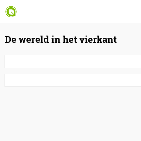
De wereld in het vierkant