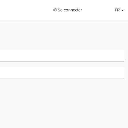
Se connecter
FR