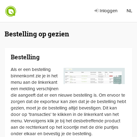
Inloggen
NL
Bestelling op gezien
Bestelling
Als er een bestelling
binnenkomt zie je in het
menu aan de linkerkant
een melding verschijnen
die aangeeft dat er een nieuwe bestelling is. Om ervoor te
zorgen dat de exporteur kan zien dat je de bestelling hebt
gezien, moet je de bestelling altijd bevestigen. Dit kan
door op 'transacties' te klikken in de linkerkant van het
menu. Vervolgens klik je bij het desbetreffende product
aan de rechterkant op het icoontje met de drie puntjes
onder elkaar en bevestig je de bestelling.