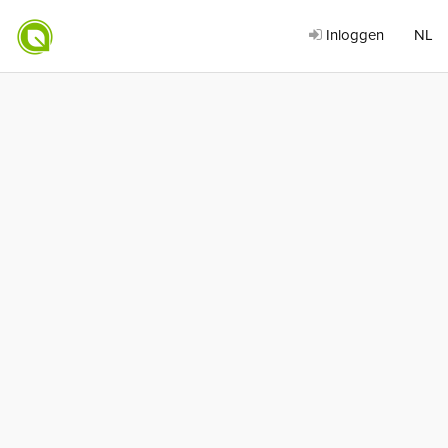
Inloggen
NL