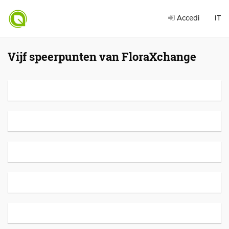
Accedi
IT
Vijf speerpunten van FloraXchange